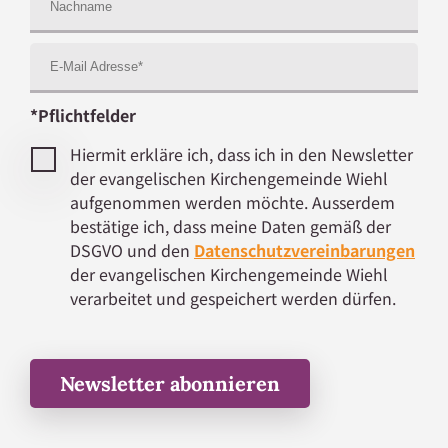
*Pflichtfelder
Hiermit erkläre ich, dass ich in den Newsletter
der evangelischen Kirchengemeinde Wiehl
aufgenommen werden möchte. Ausserdem
bestätige ich, dass meine Daten gemäß der
DSGVO und den
Datenschutzvereinbarungen
der evangelischen Kirchengemeinde Wiehl
verarbeitet und gespeichert werden dürfen.
Newsletter abonnieren