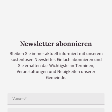
Gesamtbildes im Fokus.
Newsletter abonnieren
Bleiben Sie immer aktuell informiert mit unserem
kostenlosen Newsletter. Einfach abonnieren und
Sie erhalten das Wichtigste an Terminen,
Veranstaltungen und Neuigkeiten unserer
Gemeinde.