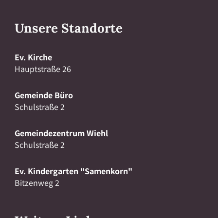
Unsere Standorte
Ev. Kirche
Hauptstraße 26
Gemeinde Büro
Schulstraße 2
Gemeindezentrum Wiehl
Schulstraße 2
Ev. Kindergarten "Samenkorn"
Bitzenweg 2