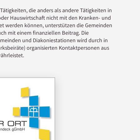
Tätigkeiten, die anders als andere Tätigkeiten in
der Hauswirtschaft nicht mit den Kranken- und
et werden können, unterstützen die Gemeinden
ch mit einem finanziellen Beitrag. Die
meinden und Diakoniestationen wird durch in
irksbeiräte) organisierten Kontaktpersonen aus
ährleistet.