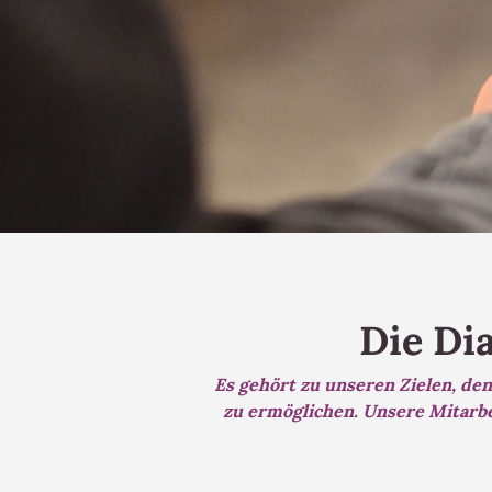
Die Dia
Es gehört zu unseren Zielen, d
zu ermöglichen. Unsere Mitarbe