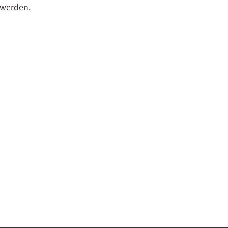
 werden.