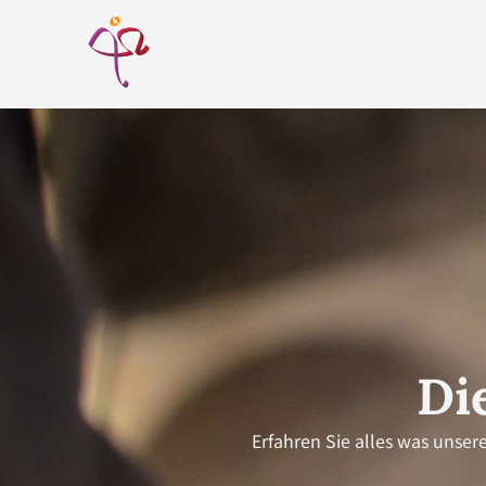
Di
Erfahren Sie alles was unser