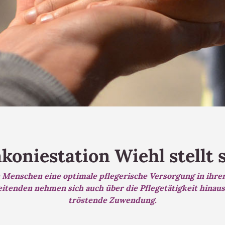
koniestation Wiehl stellt 
en Menschen eine optimale pflegerische Versorgung in ih
itenden nehmen sich auch über die Pflegetätigkeit hinaus
tröstende Zuwendung.