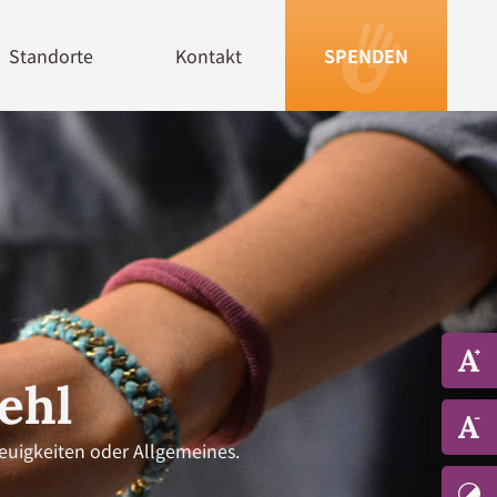
Standorte
Kontakt
SPENDEN
ehl
Neuigkeiten oder Allgemeines.