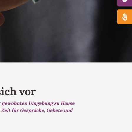
sich vor
rer gewohnten Umgebung zu Hause
 Zeit für Gespräche, Gebete und