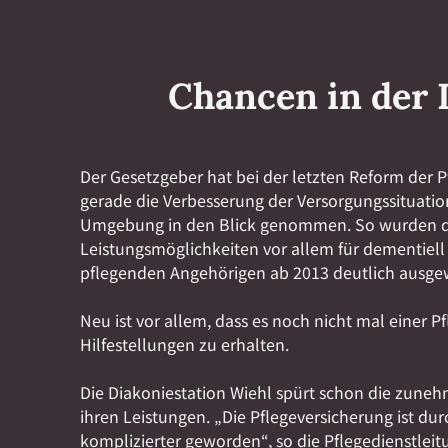
Chancen in der 
Der Gesetzgeber hat bei der letzten Reform der 
gerade die Verbesserung der Versorgungssituatio
Umgebung in den Blick genommen. So wurden d
Leistungsmöglichkeiten vor allem für dementiell
pflegenden Angehörigen ab 2013 deutlich ausgew
Neu ist vor allem, dass es noch nicht mal einer P
Hilfestellungen zu erhalten.
Die Diakoniestation Wiehl spürt schon die zun
ihren Leistungen. „Die Pflegeversicherung ist du
komplizierter geworden“, so die Pflegedienstleit