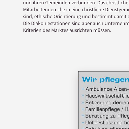
und ihren Gemeinden verbunden. Das christliche
Mitarbeitenden, die in eine christliche Dienstg
sind, ethische Orientierung und bestimmt damit
Die Diakoniestationen sind aber auch Unternehm
Kriterien des Marktes ausrichten müssen.