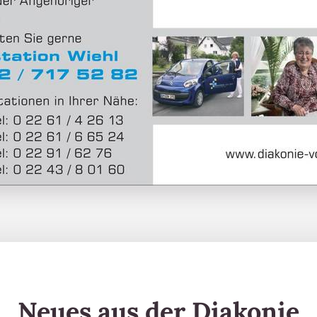
Neues aus der Diakonie