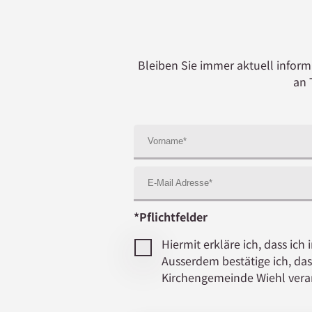
Bleiben Sie immer aktuell inform
an 
*Pflichtfelder
Hiermit erkläre ich, dass i
Ausserdem bestätige ich, d
Kirchengemeinde Wiehl verar