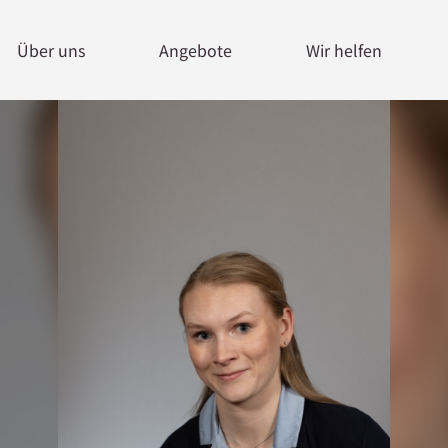
Über uns
Angebote
Wir helfen