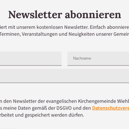
Newsletter abonnieren
iert mit unserem kostenlosen Newsletter. Einfach abonniere
Terminen, Veranstaltungen und Neuigkeiten unserer Gemei
ch in den Newsletter der evangelischen Kirchengemeinde W
ass meine Daten gemäß der DSGVO und den
Datenschutzver
beitet und gespeichert werden dürfen.