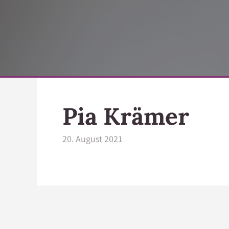
Pia Krämer
20. August 2021