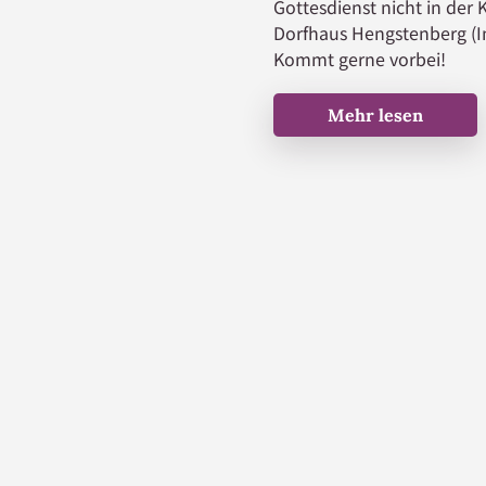
Gottesdienst nicht in der
Dorfhaus Hengstenberg (I
Kommt gerne vorbei!
Mehr lesen