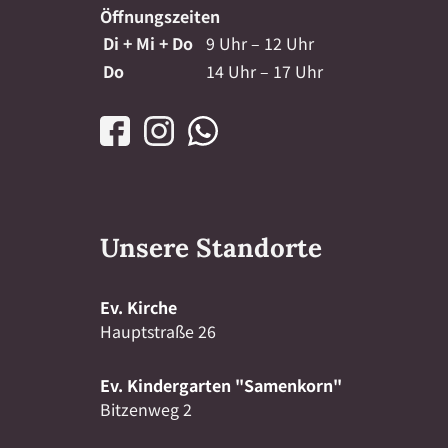
Öffnungszeiten
Di + Mi + Do
9 Uhr – 12 Uhr
Do
14 Uhr – 17 Uhr
Unsere Standorte
Ev. Kirche
Hauptstraße 26
Ev. Kindergarten "Samenkorn"
Bitzenweg 2