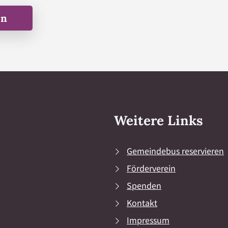
en
Weitere Links
Gemeindebus reservieren
Förderverein
Spenden
Kontakt
Impressum