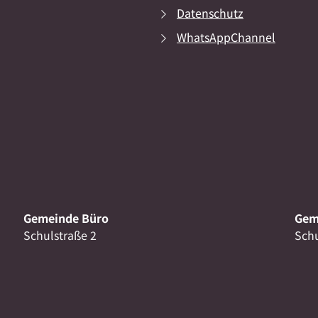
Datenschutz
WhatsAppChannel
Gemeinde Büro
Gem
Schulstraße 2
Schu