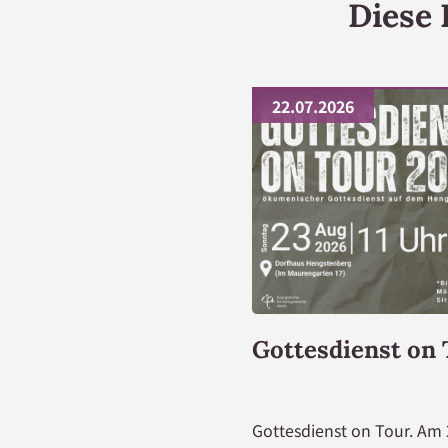
Diese 
22.07.2026
Gottesdienst on
Gottesdienst on Tour. Am 2