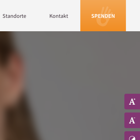
Standorte
Kontakt
SPENDEN