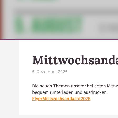
Mittwochsand
5. Dezember 2025
Die neuen Themen unserer beliebten Mittwo
bequem runterladen und ausdrucken.
FlyerMittwochsandacht2026