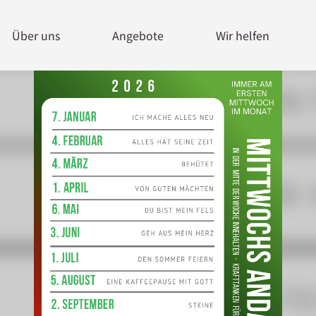
Über uns
Angebote
Wir helfen