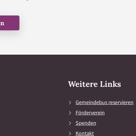
en
Weitere Links
Gemeindebus reservieren
Förderverein
Spenden
Kontakt