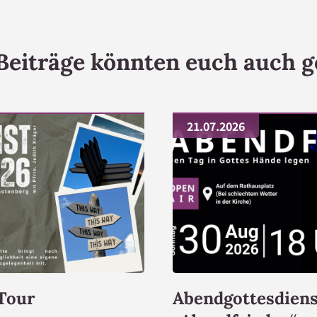
Beiträge könnten euch auch g
21.07.2026
 Tour
Abendgottesdiens