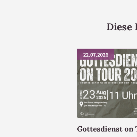
Diese 
22.07.2026
Gottesdienst on