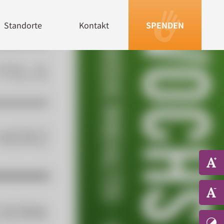
Standorte
Kontakt
SPENDEN