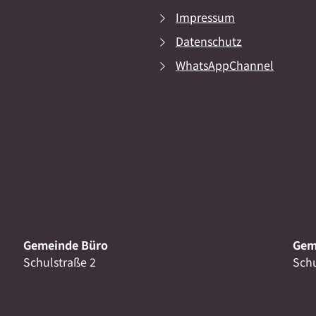
Impressum
Datenschutz
WhatsAppChannel
Gemeinde Büro
Gem
Schulstraße 2
Schu