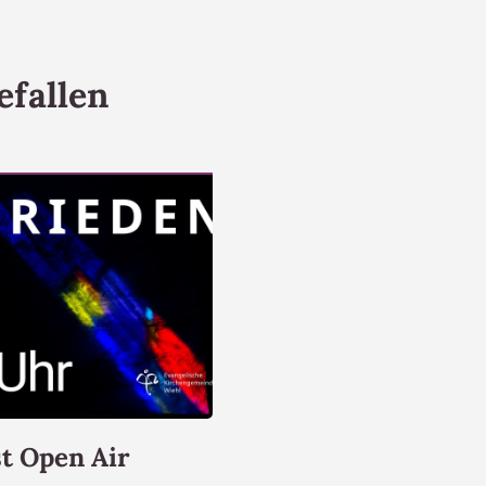
efallen
t Open Air