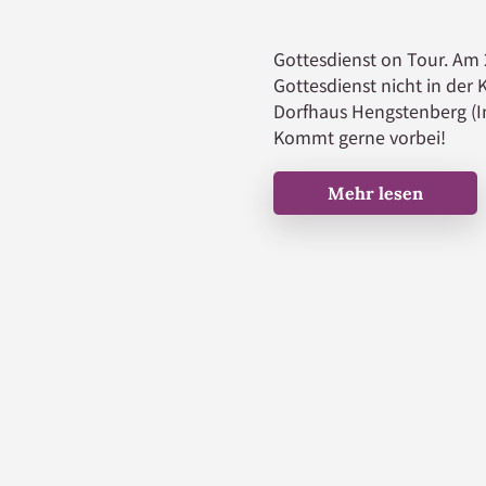
Gottesdienst on Tour. Am 2
Gottesdienst nicht in der
Dorfhaus Hengstenberg (I
Kommt gerne vorbei!
Mehr lesen