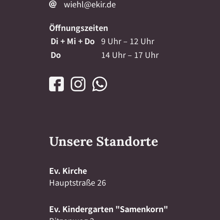
wiehl@ekir.de
Öffnungszeiten
Di + Mi + Do
9 Uhr – 12 Uhr
Do
14 Uhr – 17 Uhr
Unsere Standorte
Ev. Kirche
Hauptstraße 26
Ev. Kindergarten "Samenkorn"