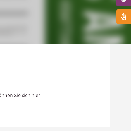
nnen Sie sich hier